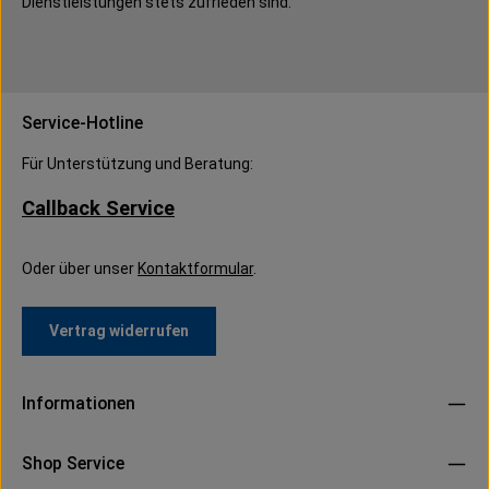
Dienstleistungen stets zufrieden sind.
Service-Hotline
Für Unterstützung und Beratung:
Callback Service
Oder über unser
Kontaktformular
.
Vertrag widerrufen
Informationen
Shop Service