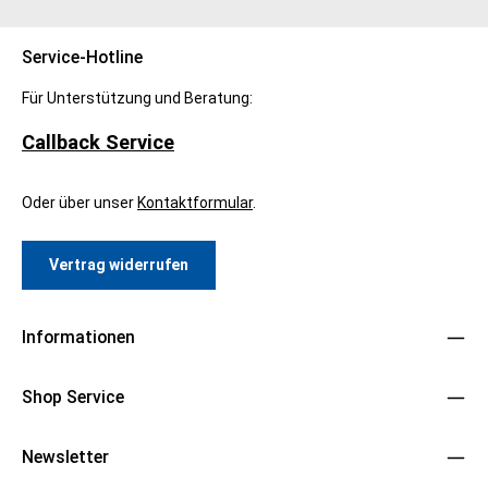
Service-Hotline
Für Unterstützung und Beratung:
Callback Service
Oder über unser
Kontaktformular
.
Vertrag widerrufen
Informationen
Shop Service
Newsletter