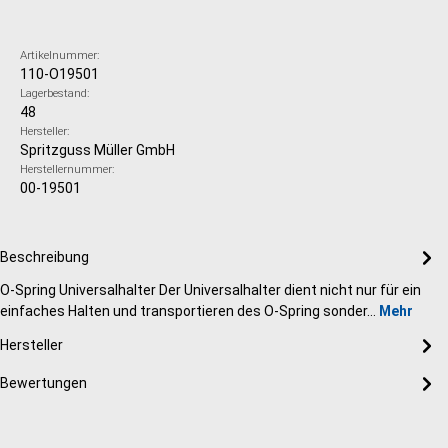
Artikelnummer:
110-O19501
Lagerbestand:
48
Hersteller:
Spritzguss Müller GmbH
Herstellernummer:
00-19501
Beschreibung
O-Spring Universalhalter Der Universalhalter dient nicht nur für ein
einfaches Halten und transportieren des O-Spring sonder…
Mehr
Hersteller
Bewertungen