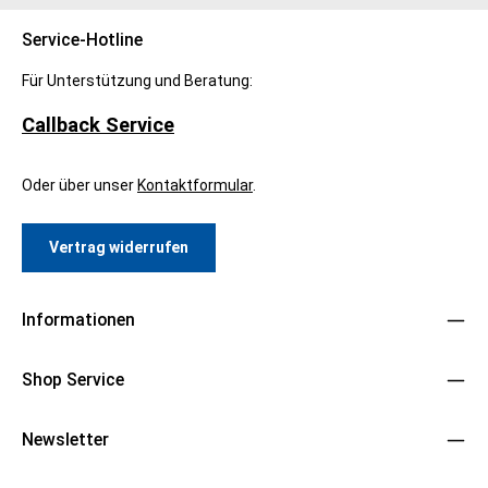
Service-Hotline
Für Unterstützung und Beratung:
Callback Service
Oder über unser
Kontaktformular
.
Vertrag widerrufen
Informationen
Shop Service
Newsletter