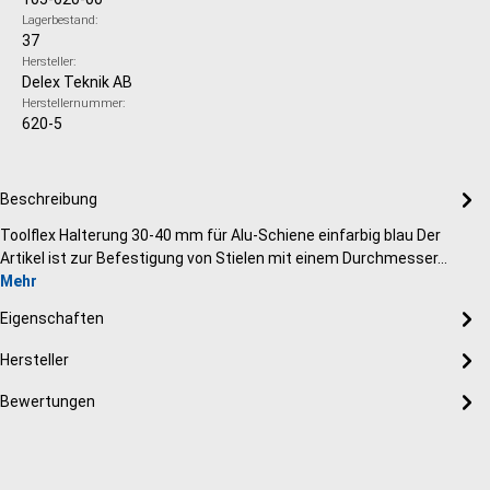
Lagerbestand:
37
Hersteller:
Delex Teknik AB
Herstellernummer:
620-5
Beschreibung
Toolflex Halterung 30-40 mm für Alu-Schiene einfarbig blau Der
Artikel ist zur Befestigung von Stielen mit einem Durchmesser…
Mehr
Eigenschaften
Hersteller
Bewertungen