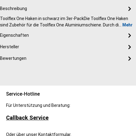
Beschreibung
Toolflex One Haken in schwarz im 3er-PackDie Toolflex One Haken
sind Zubehör für die Toolflex One Aluminiumschiene. Durch di…
Mehr
Eigenschaften
Hersteller
Bewertungen
Service-Hotline
Für Unterstützung und Beratung:
Callback Service
Oder über unser
Kontaktformular
.