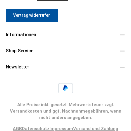
Vertrag widerrufen
Informationen
Shop Service
Newsletter
Alle Preise inkl. gesetzl. Mehrwertsteuer zzgl.
Versandkosten
und ggf. Nachnahmegebühren, wenn
nicht anders angegeben.
AGB
Datenschutz
Impressum
Versand und Zahlung