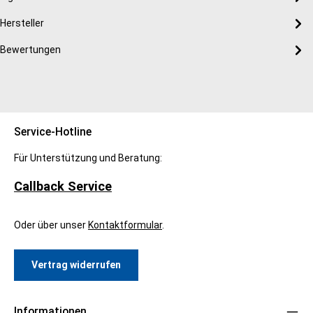
Hersteller
Bewertungen
Service-Hotline
Für Unterstützung und Beratung:
Callback Service
Oder über unser
Kontaktformular
.
Vertrag widerrufen
Informationen